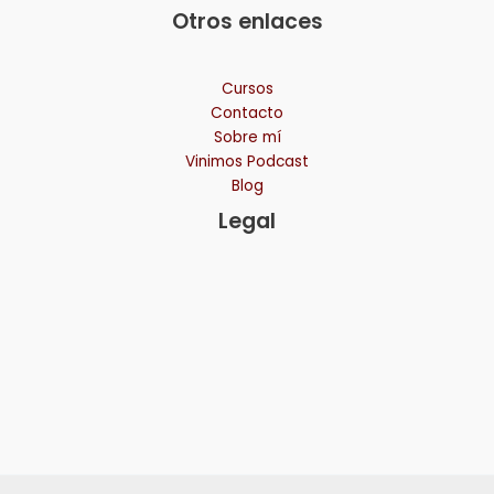
Otros enlaces
Cursos
Contacto
Sobre mí
Vinimos Podcast
Blog
Legal