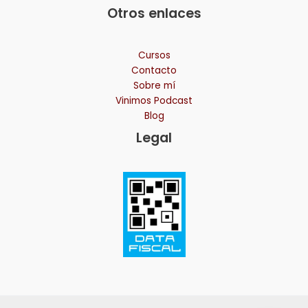
Otros enlaces
Cursos
Contacto
Sobre mí
Vinimos Podcast
Blog
Legal