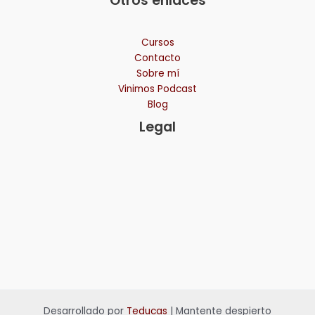
Otros enlaces
Cursos
Contacto
Sobre mí
Vinimos Podcast
Blog
Legal
Desarrollado por
Teducas
| Mantente despierto